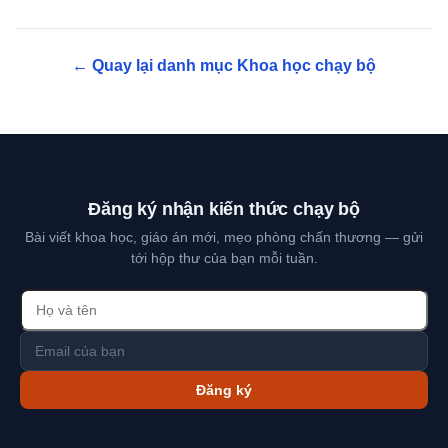
← Quay lại danh mục Khoa học chạy bộ
Đăng ký nhận kiến thức chạy bộ
Bài viết khoa học, giáo án mới, mẹo phòng chấn thương — gửi
tới hộp thư của bạn mỗi tuần.
Đăng ký