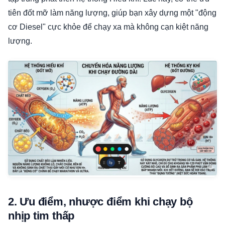
tiên đốt mỡ làm năng lượng, giúp bạn xây dựng một "động
cơ Diesel" cực khỏe để chạy xa mà không cạn kiệt năng
lượng.
2. Ưu điểm, nhược điểm khi chạy bộ
nhịp tim thấp