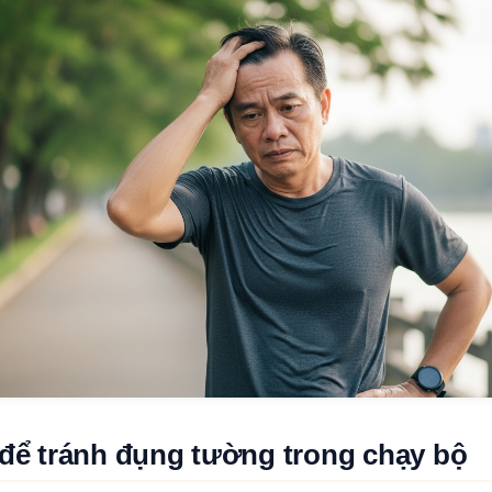
t để tránh đụng tường trong chạy bộ