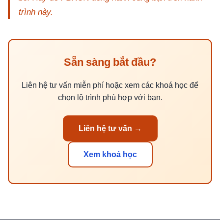
trình này.
Sẵn sàng bắt đầu?
Liên hệ tư vấn miễn phí hoặc xem các khoá học để
chọn lộ trình phù hợp với bạn.
Liên hệ tư vấn →
Xem khoá học