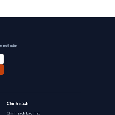
n mỗi tuần.
Chính sách
Chính sách bảo mật