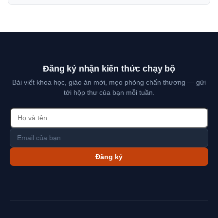
Đăng ký nhận kiến thức chạy bộ
Bài viết khoa học, giáo án mới, mẹo phòng chấn thương — gửi
tới hộp thư của bạn mỗi tuần.
Đăng ký