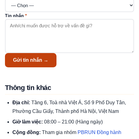
Tin nhắn
*
Gửi tin nhắn →
Thông tin khác
Địa chỉ:
Tầng 6, Toà nhà Việt Á, Số 9 Phố Duy Tân,
Phường Cầu Giấy, Thành phố Hà Nội, Việt Nam
Giờ làm việc:
08:00 – 21:00 (Hàng ngày)
Cộng đồng:
Tham gia nhóm
PBRUN Đồng hành