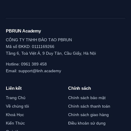
PBRUN Academy
CÔNG TY TNHH ĐÀO TẠO PBRUN
Mã số ĐKKD: 0111169266
Tầng 6, Toà Việt Á, 9 Duy Tân, Cầu Giấy, Hà Nội
Hotline:
0961 389 458
Email:
support@linh.academy
Liên kết
Chính sách
Trang Chủ
Chính sách bảo mật
Về chúng tôi
Chính sách thanh toán
Khoá Học
Chính sách giao hàng
Kiến Thức
Điều khoản sử dụng