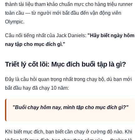
thành tài liệu tham khảo chuẩn mực cho hàng triệu runner
toàn cầu — từ người mới bắt đầu đến vận động viên
Olympic.
Câu nổi tiếng nhất của Jack Daniels:
"Hãy biết ngày hôm
nay tập cho mục đích gì."
Triết lý cốt lõi: Mục đích buổi tập là gì?
Đây là câu hỏi quan trọng nhất trong chạy bộ, dù bạn mới
bắt đầu hay đã chạy 10 năm:
"Buổi chạy hôm nay, mình tập cho mục đích gì?"
Khi biết mục đích, bạn biết cần chạy ở cường độ nào. Khi