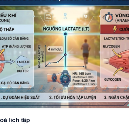
oá lịch tập