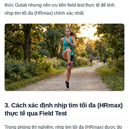
thức Gulati nhưng nên ưu tiên field test thực tế để tính
nhịp tim tối đa (HRmax) chính xác nhất
3. Cách xác định nhịp tim tối đa (HRmax)
thực tế qua Field Test
Trong phòng thí nghiệm, nhịp tim tối đa (HRmax) được đo