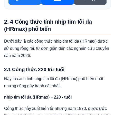
2. 4 Công thức tính nhịp tim tối đa
(HRmax) phổ biến
Dưới đây là các công thức nhịp tim tối đa (HRmax) được
sử dụng rộng rãi, từ đơn giản đến các nghiên cứu chuyên
sâu năm 2026.
2.1 Công thức 220 trừ tuổi
Đây là cách tính nhịp tim tối đa (HRmax) phổ biến nhất
nhưng cũng gây tranh cãi nhất.
nhịp tim tối đa (HRmax) = 220 - tuổi
Công thức này xuất hiện từ những năm 1970, được ước