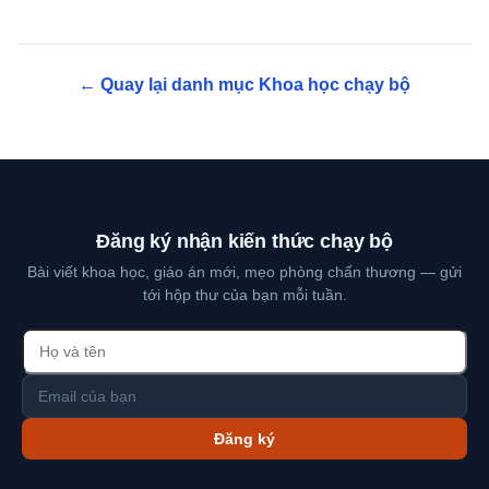
← Quay lại danh mục Khoa học chạy bộ
Đăng ký nhận kiến thức chạy bộ
Bài viết khoa học, giáo án mới, mẹo phòng chấn thương — gửi
tới hộp thư của bạn mỗi tuần.
Đăng ký