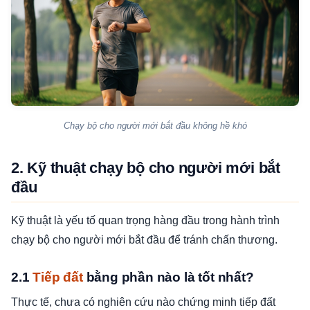
Chạy bộ cho người mới bắt đầu không hề khó
2. Kỹ thuật chạy bộ cho người mới bắt
đầu
Kỹ thuật là yếu tố quan trọng hàng đầu trong hành trình
chạy bộ cho người mới bắt đầu để tránh chấn thương.
2.1
Tiếp đất
bằng phần nào là tốt nhất?
Thực tế, chưa có nghiên cứu nào chứng minh tiếp đất