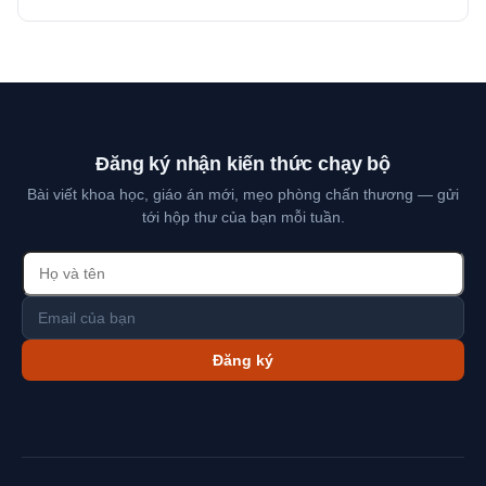
Đăng ký nhận kiến thức chạy bộ
Bài viết khoa học, giáo án mới, mẹo phòng chấn thương — gửi
tới hộp thư của bạn mỗi tuần.
Đăng ký