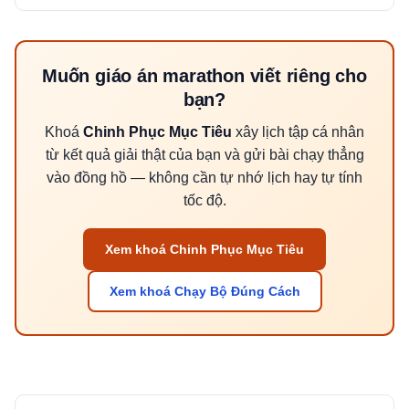
Muốn giáo án marathon viết riêng cho
bạn?
Khoá
Chinh Phục Mục Tiêu
xây lịch tập cá nhân
từ kết quả giải thật của bạn và gửi bài chạy thẳng
vào đồng hồ — không cần tự nhớ lịch hay tự tính
tốc độ.
Xem khoá Chinh Phục Mục Tiêu
Xem khoá Chạy Bộ Đúng Cách