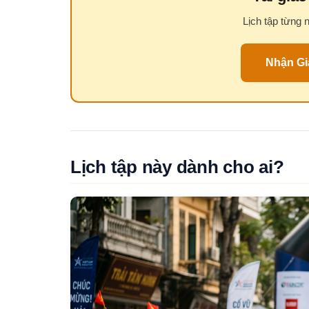
Lịch tập từng 
Nhận Gi
Lịch tập này dành cho ai?