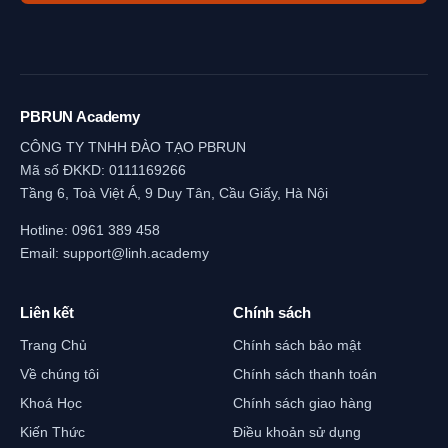
PBRUN Academy
CÔNG TY TNHH ĐÀO TẠO PBRUN
Mã số ĐKKD: 0111169266
Tầng 6, Toà Việt Á, 9 Duy Tân, Cầu Giấy, Hà Nội
Hotline:
0961 389 458
Email:
support@linh.academy
Liên kết
Chính sách
Trang Chủ
Chính sách bảo mật
Về chúng tôi
Chính sách thanh toán
Khoá Học
Chính sách giao hàng
Kiến Thức
Điều khoản sử dụng