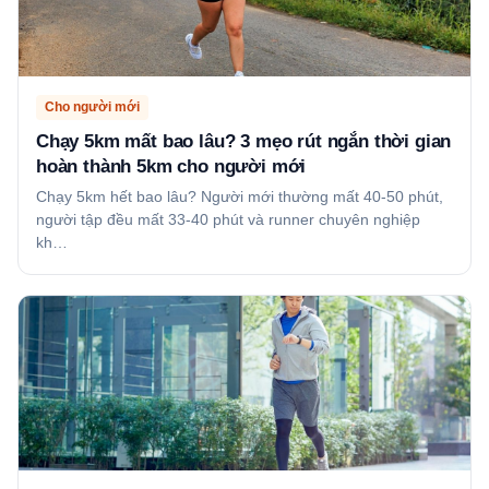
Cho người mới
Chạy 5km mất bao lâu? 3 mẹo rút ngắn thời gian
hoàn thành 5km cho người mới
Chạy 5km hết bao lâu? Người mới thường mất 40-50 phút,
người tập đều mất 33-40 phút và runner chuyên nghiệp
kh…