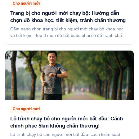
Cho người mới
Trang bị cho người mới chạy bộ: Hướng dẫn
chọn đồ khoa học, tiết kiệm, tránh chấn thương
Cẩm nang chọn trang bị cho người mới chạy bộ khoa học
và tiết kiệm. Top 3 món đồ bắt buộc phải có để tránh chấ…
Cho người mới
Lộ trình chạy bộ cho người mới bắt đầu: Cách
chinh phục 5km không chấn thương!
Lộ trình chạy bộ cho người mới bắt đầu: cách kiểm soát