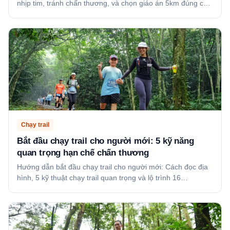
nhịp tim, tránh chấn thương, và chọn giáo án 5km đúng c…
Chạy trail
Bắt đầu chạy trail cho người mới: 5 kỹ năng
quan trọng hạn chế chấn thương
Hướng dẫn bắt đầu chạy trail cho người mới: Cách đọc địa
hình, 5 kỹ thuật chạy trail quan trọng và lộ trình 16…