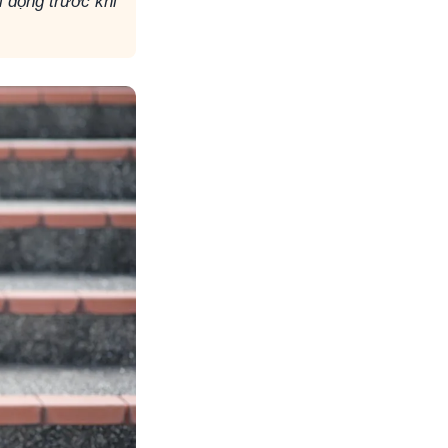
 động trước khi