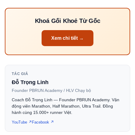
Khoá Gối Khoẻ Từ Gốc
Xem chi tiết →
TÁC GIẢ
Đỗ Trọng Linh
Founder PBRUN Academy / HLV Chạy bộ
Coach Đỗ Trọng Linh — Founder PBRUN Academy. Vận
động viên Marathon, Half Marathon, Ultra Trail. Đồng
hành cùng 15.000+ runner Việt.
YouTube ↗
Facebook ↗