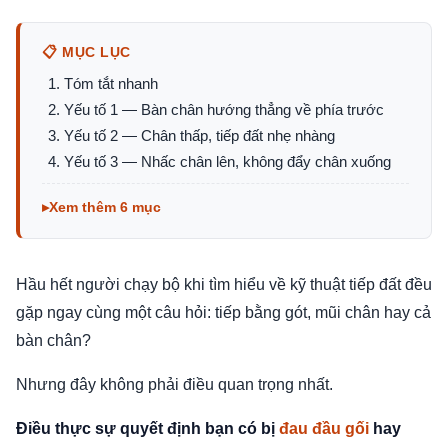
📋 MỤC LỤC
Tóm tắt nhanh
Yếu tố 1 — Bàn chân hướng thẳng về phía trước
Yếu tố 2 — Chân thấp, tiếp đất nhẹ nhàng
Yếu tố 3 — Nhấc chân lên, không đẩy chân xuống
Xem thêm 6 mục
Hầu hết người chạy bộ khi tìm hiểu về kỹ thuật tiếp đất đều
gặp ngay cùng một câu hỏi: tiếp bằng gót, mũi chân hay cả
bàn chân?
Nhưng đây không phải điều quan trọng nhất.
Điều thực sự quyết định bạn có bị
đau đầu gối
hay