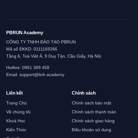
PBRUN Academy
CÔNG TY TNHH ĐÀO TẠO PBRUN
Mã số ĐKKD: 0111169266
Tầng 6, Toà Việt Á, 9 Duy Tân, Cầu Giấy, Hà Nội
Hotline:
0961 389 458
Email:
support@linh.academy
Liên kết
Chính sách
Trang Chủ
Chính sách bảo mật
Về chúng tôi
Chính sách thanh toán
Khoá Học
Chính sách giao hàng
Kiến Thức
Điều khoản sử dụng