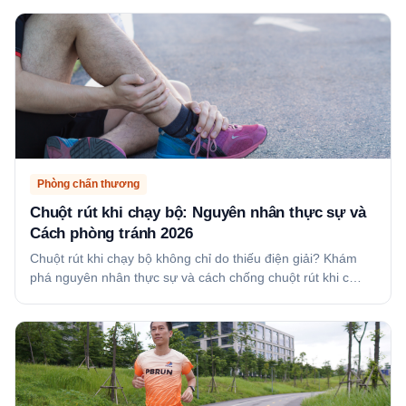
Phòng chấn thương
Chuột rút khi chạy bộ: Nguyên nhân thực sự và
Cách phòng tránh 2026
Chuột rút khi chạy bộ không chỉ do thiếu điện giải? Khám
phá nguyên nhân thực sự và cách chống chuột rút khi c…