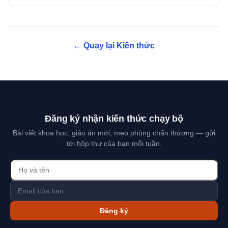
← Quay lại Kiến thức
Đăng ký nhận kiến thức chạy bộ
Bài viết khoa học, giáo án mới, mẹo phòng chấn thương — gửi
tới hộp thư của bạn mỗi tuần.
Đăng ký