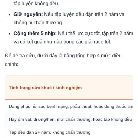
tập luyện không đều.
Giữ nguyên:
Nếu tập luyện đều đặn trên 2 năm và
không bị chấn thương.
Cộng thêm 5 nhịp:
Nếu thể lực cực tốt, tập trên 2 năm
và có kết quả như nào trong các giải race tốt.
Để dễ tra cứu, dưới đây là bảng tổng hợp 4 mức điều
chỉnh:
Tình trạng sức khoẻ / kinh nghiệm
Đang phục hồi sau bệnh nặng, phẫu thuật, hoặc dùng thuốc tim 
Hay ốm vặt, dị ứng/hen, mới chấn thương, hoặc tập không đều h
Tập đều đặn 2+ năm, không chấn thương