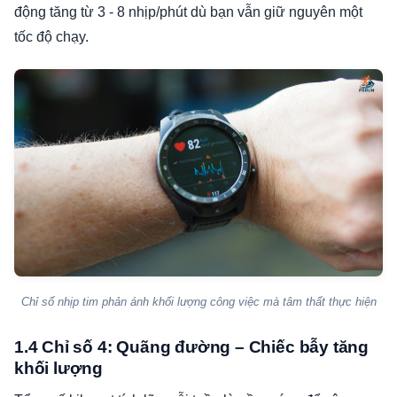
động tăng từ 3 - 8 nhịp/phút dù bạn vẫn giữ nguyên một
tốc độ chạy.
Chỉ số nhịp tim phản ánh khối lượng công việc mà tâm thất thực hiện
1.4 Chỉ số 4: Quãng đường – Chiếc bẫy tăng
khối lượng