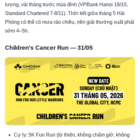
lượng, vài tháng trước mùa đỉnh (VPBank Hanoi 18/10,
Standard Chartered 7-8/11). Thời tiết giữa tháng 5 Hải
Phòng có thể có mưa rào chiều, nên giải thường xuất phát
sớm 4–5h.
Children's Cancer Run — 31/05
Cự ly: 5K Fun Run (từ thiện, không chấm giờ, không