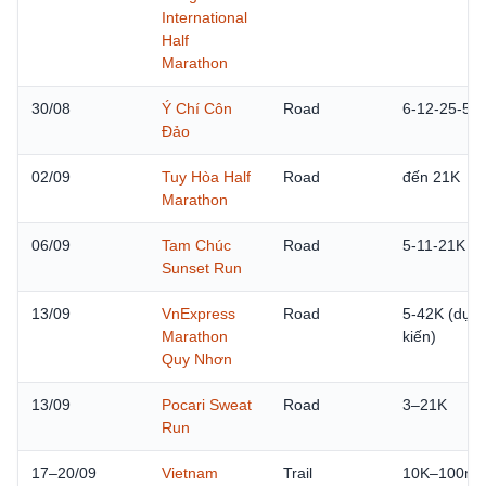
International
Half
Marathon
30/08
Ý Chí Côn
Road
6-12-25-50
Đảo
02/09
Tuy Hòa Half
Road
đến 21K
Marathon
06/09
Tam Chúc
Road
5-11-21K
Sunset Run
13/09
VnExpress
Road
5-42K (dự
Marathon
kiến)
Quy Nhơn
13/09
Pocari Sweat
Road
3–21K
Run
17–20/09
Vietnam
Trail
10K–100mi