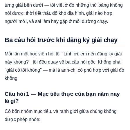
từng giải bên dưới — tôi viết ở đó những thứ bảng không
nói được: thời tiết thật, độ khó địa hình, giải nào hợp
người mới, và sai lầm hay gặp ở mỗi đường chạy.
Ba câu hỏi trước khi đăng ký giải chạy
Mỗi lần một học viên hỏi tôi "Linh ơi, em nên đăng ký giải
này không?", tôi đều quay về ba câu hỏi gốc. Không phải
"giải có tốt không" — mà là anh-chị có phù hợp với giải đó
không.
Câu hỏi 1 — Mục tiêu thực của bạn năm nay
là gì?
Có bốn nhóm mục tiêu, và ranh giới giữa chúng không
được phép nhòe: