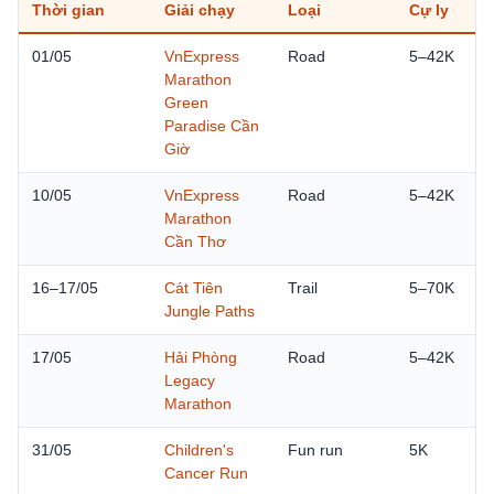
Thời gian
Giải chạy
Loại
Cự ly
01/05
VnExpress
Road
5–42K
Marathon
Green
Paradise Cần
Giờ
10/05
VnExpress
Road
5–42K
Marathon
Cần Thơ
16–17/05
Cát Tiên
Trail
5–70K
Jungle Paths
17/05
Hải Phòng
Road
5–42K
Legacy
Marathon
31/05
Children's
Fun run
5K
Cancer Run