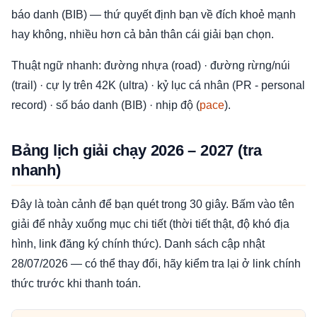
báo danh (BIB) — thứ quyết định bạn về đích khoẻ mạnh
hay không, nhiều hơn cả bản thân cái giải bạn chọn.
Thuật ngữ nhanh: đường nhựa (road) · đường rừng/núi
(trail) · cự ly trên 42K (ultra) · kỷ lục cá nhân (PR - personal
record) · số báo danh (BIB) · nhịp độ (
pace
).
Bảng lịch giải chạy 2026 – 2027 (tra
nhanh)
Đây là toàn cảnh để bạn quét trong 30 giây. Bấm vào tên
giải để nhảy xuống mục chi tiết (thời tiết thật, độ khó địa
hình, link đăng ký chính thức). Danh sách cập nhật
28/07/2026 — có thể thay đổi, hãy kiểm tra lại ở link chính
thức trước khi thanh toán.