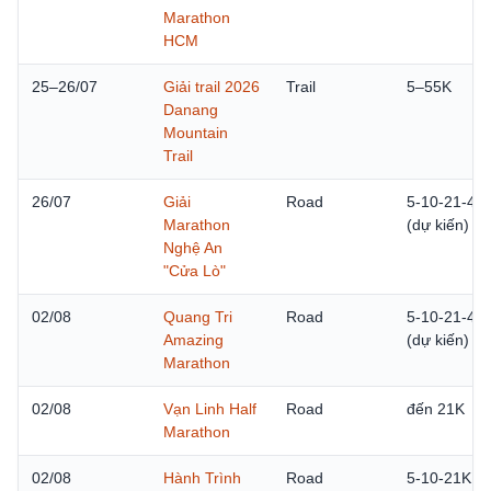
Marathon
HCM
25–26/07
Giải trail 2026
Trail
5–55K
Danang
Mountain
Trail
26/07
Giải
Road
5-10-21-42
Marathon
(dự kiến)
Nghệ An
"Cửa Lò"
02/08
Quang Tri
Road
5-10-21-42
Amazing
(dự kiến)
Marathon
02/08
Vạn Linh Half
Road
đến 21K
Marathon
02/08
Hành Trình
Road
5-10-21K (