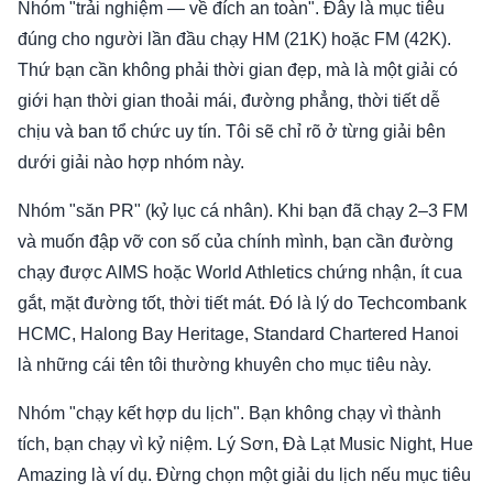
Nhóm "trải nghiệm — về đích an toàn". Đây là mục tiêu
đúng cho người lần đầu chạy HM (21K) hoặc FM (42K).
Thứ bạn cần không phải thời gian đẹp, mà là một giải có
giới hạn thời gian thoải mái, đường phẳng, thời tiết dễ
chịu và ban tổ chức uy tín. Tôi sẽ chỉ rõ ở từng giải bên
dưới giải nào hợp nhóm này.
Nhóm "săn PR" (kỷ lục cá nhân). Khi bạn đã chạy 2–3 FM
và muốn đập vỡ con số của chính mình, bạn cần đường
chạy được AIMS hoặc World Athletics chứng nhận, ít cua
gắt, mặt đường tốt, thời tiết mát. Đó là lý do Techcombank
HCMC, Halong Bay Heritage, Standard Chartered Hanoi
là những cái tên tôi thường khuyên cho mục tiêu này.
Nhóm "chạy kết hợp du lịch". Bạn không chạy vì thành
tích, bạn chạy vì kỷ niệm. Lý Sơn, Đà Lạt Music Night, Hue
Amazing là ví dụ. Đừng chọn một giải du lịch nếu mục tiêu