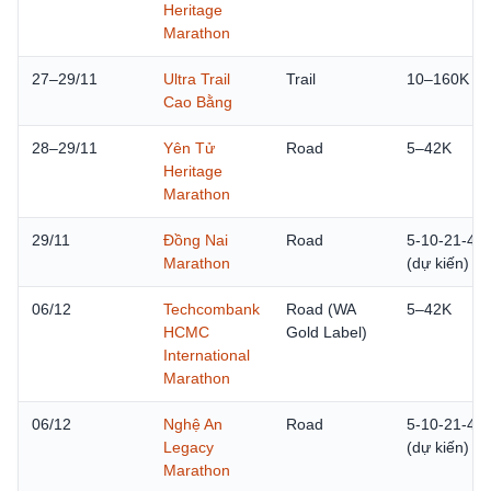
Heritage
Marathon
27–29/11
Ultra Trail
Trail
10–160K
Cao Bằng
28–29/11
Yên Tử
Road
5–42K
Heritage
Marathon
29/11
Đồng Nai
Road
5-10-21-42
Marathon
(dự kiến)
06/12
Techcombank
Road (WA
5–42K
HCMC
Gold Label)
International
Marathon
06/12
Nghệ An
Road
5-10-21-42
Legacy
(dự kiến)
Marathon