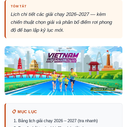
TÓM TẮT
Lịch chi tiết các giải chạy 2026–2027 — kèm
chiến thuật chọn giải và phân bổ điểm rơi phong
độ để bạn lập kỷ lục mới.
📋 MỤC LỤC
Bảng lịch giải chạy 2026 – 2027 (tra nhanh)