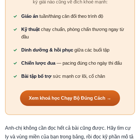
ký giải nào cũng về đích khoẻ mạnh:
✓
Giáo án
tuần/tháng cân đối theo trình độ
✓
Kỹ thuật
chạy chuẩn, phòng chấn thương ngay từ
đầu
✓
Dinh dưỡng & hồi phục
giữa các buổi tập
✓
Chiến lược đua
— pacing đúng cho ngày thi đấu
✓
Bài tập bổ trợ
sức mạnh cơ lõi, cổ chân
Xem khoá học Chạy Bộ Đúng Cách →
Anh-chị không cần đọc hết cả bài cũng được. Hãy tìm cự
ly và vùng miền của bạn trong bảng, rồi đọc kỹ phần mô tả