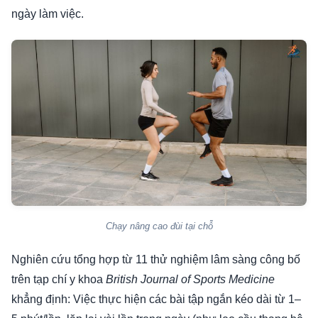
ngày làm việc.
Chạy nâng cao đùi tại chỗ
Nghiên cứu tổng hợp từ 11 thử nghiệm lâm sàng công bố
trên tạp chí y khoa
British Journal of Sports Medicine
khẳng định: Việc thực hiện các bài tập ngắn kéo dài từ 1–