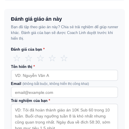
Đánh giá giáo án này
Bạn đã tập theo giáo án này? Chia sẻ trải nghiệm để giúp runner
khác. Đánh giá của bạn sẽ được Coach Linh duyệt trước khi
hiển thị.
Đánh giá của bạn
*
☆
☆
☆
☆
☆
Tên hiển thị
*
Email
(không bắt buộc, không hiển thị công khai)
Trải nghiệm của bạn
*