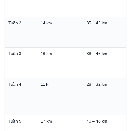
Tuần 2
14 km
35 – 42 km
Tuần 3
16 km
38 – 46 km
Tuần 4
11 km
28 – 32 km
Tuần 5
17 km
40 – 48 km