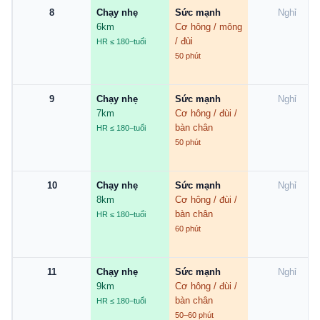
8
Chạy nhẹ
Sức mạnh
Nghỉ
6km
Cơ hông / mông
/ đùi
HR ≤ 180−tuổi
50 phút
9
Chạy nhẹ
Sức mạnh
Nghỉ
7km
Cơ hông / đùi /
bàn chân
HR ≤ 180−tuổi
50 phút
10
Chạy nhẹ
Sức mạnh
Nghỉ
8km
Cơ hông / đùi /
bàn chân
HR ≤ 180−tuổi
60 phút
11
Chạy nhẹ
Sức mạnh
Nghỉ
9km
Cơ hông / đùi /
bàn chân
HR ≤ 180−tuổi
50–60 phút