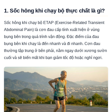
1. Sốc hông khi chạy bộ thực chất là gì?
Sốc hông khi chạy bộ ETAP (Exercise-Related Transient
Abdominal Pain) là cơn đau cấp tính xuất hiện ở vùng
bụng bên trong quá trình vận động. Đặc điểm của đau
bụng bên khi chạy là đến nhanh và đi nhanh. Cơn đau
thường tập trung ở bên phải, nằm ngay dưới xương sườn
cuối và sẽ biến mất khi bạn giảm tốc độ hoặc nghỉ ngơi.