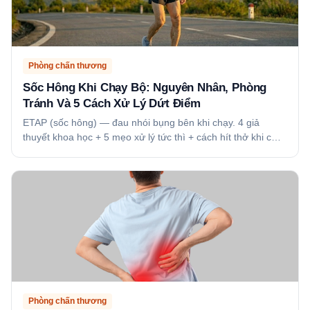
Phòng chấn thương
Sốc Hông Khi Chạy Bộ: Nguyên Nhân, Phòng
Tránh Và 5 Cách Xử Lý Dứt Điểm
ETAP (sốc hông) — đau nhói bụng bên khi chạy. 4 giả
thuyết khoa học + 5 mẹo xử lý tức thì + cách hít thở khi c…
Phòng chấn thương