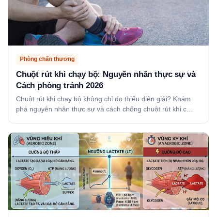
Phòng chấn thương
Chuột rút khi chạy bộ: Nguyên nhân thực sự và
Cách phòng tránh 2026
Chuột rút khi chạy bộ không chỉ do thiếu điện giải? Khám
phá nguyên nhân thực sự và cách chống chuột rút khi c…