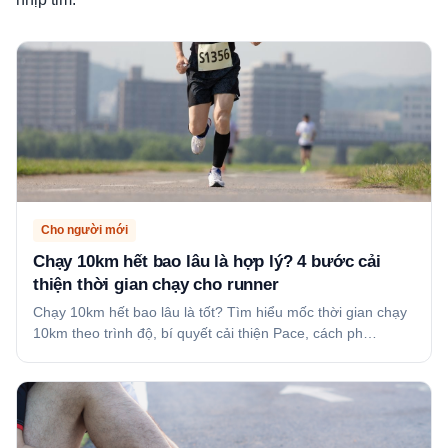
Cho người mới
Chạy 10km hết bao lâu là hợp lý? 4 bước cải
thiện thời gian chạy cho runner
Chạy 10km hết bao lâu là tốt? Tìm hiểu mốc thời gian chạy
10km theo trình độ, bí quyết cải thiện Pace, cách ph…