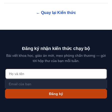
← Quay lại Kiến thức
Đăng ký nhận kiến thức chạy bộ
Bài viết khoa học, giáo án mới, mẹo phòng chấn thương — gửi
tới hộp thư của bạn mỗi tuần.
Đăng ký