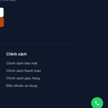
Chính sách
Chính sách bảo mật
Chính sách thanh toán
Chính sách giao hàng
Điều khoản sử dụng