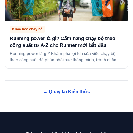
Khoa học chạy bộ
Running power là gì? Cẩm nang chạy bộ theo
công suất từ A-Z cho Runner mới bắt đầu
Running power là gì? Khám phá lợi ích của việc chạy bộ
theo công suất để phân phối sức thông minh, tránh chấn …
← Quay lại Kiến thức