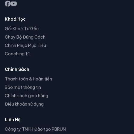
Khoá Học
Gối Khoẻ Từ Gốc
Chạy Bộ Đúng Cách
Chinh Phục Mục Tiêu
Coaching 1:1
Chính Sách
Thanh toán & Hoàn tiền
Bảo mật thông tin
Chính sách giao hàng
Điều khoản sử dụng
Liên Hệ
Công ty TNHH Đào tạo PBRUN