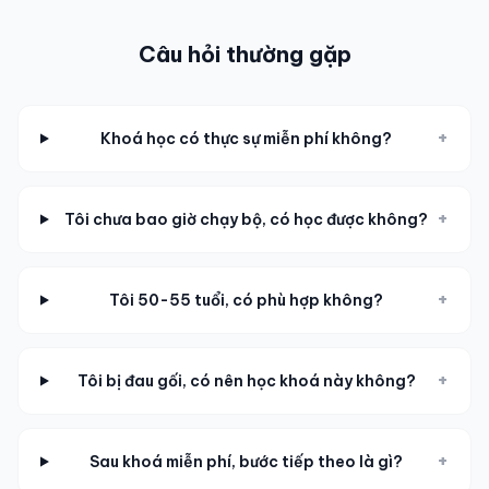
Câu hỏi thường gặp
+
Khoá học có thực sự miễn phí không?
+
Tôi chưa bao giờ chạy bộ, có học được không?
+
Tôi 50-55 tuổi, có phù hợp không?
+
Tôi bị đau gối, có nên học khoá này không?
+
Sau khoá miễn phí, bước tiếp theo là gì?