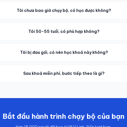
Tôi chưa bao giờ chạy bộ, có học được không?
Tôi 50-55 tuổi, có phù hợp không?
Tôi bị đau gối, có nên học khoá này không?
Sau khoá miễn phí, bước tiếp theo là gì?
Bắt đầu hành trình chạy bộ của bạn