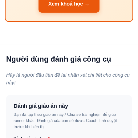
Xem khoá học →
Người dùng đánh giá công cụ
Hãy là người đầu tiên để lại nhận xét chi tiết cho công cụ
này!
Đánh giá giáo án này
Bạn đã tập theo giáo án này? Chia sẻ trải nghiệm để giúp
runner khác. Đánh giá của bạn sẽ được Coach Linh duyệt
trước khi hiển thị.