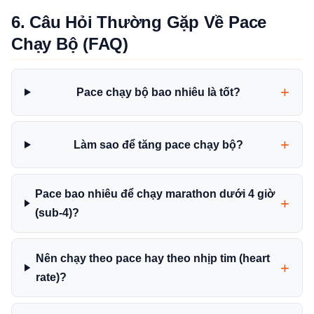
6. Câu Hỏi Thường Gặp Về Pace
Chạy Bộ (FAQ)
Pace chạy bộ bao nhiêu là tốt?
Làm sao để tăng pace chạy bộ?
Pace bao nhiêu để chạy marathon dưới 4 giờ
(sub-4)?
Nên chạy theo pace hay theo nhịp tim (heart
rate)?